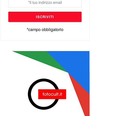
*campo obbligatorio