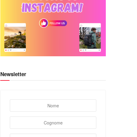
Newsletter