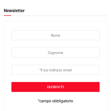
Newsletter
*campo obbligatorio