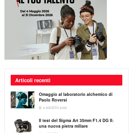
Articoli recenti
Omaggio al laboratorio alchemico di
Paolo Roversi
6 AGOSTO 2026
Il test del Sigma Art 35mm F1.4 DG II:
una nuova pietra miliare