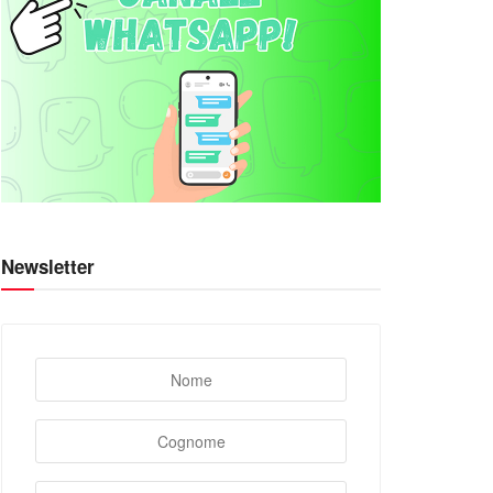
Newsletter