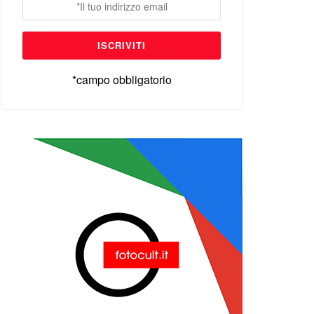
*campo obbligatorio