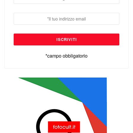
*campo obbligatorio