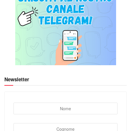
Newsletter