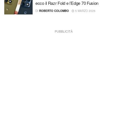
ecco il Razr Fold e l’Edge 70 Fusion
DI
ROBERTO COLOMBO
5 MARZO 2026
PUBBLICITÀ