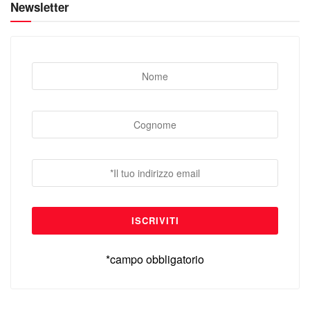
Newsletter
*campo obbligatorio