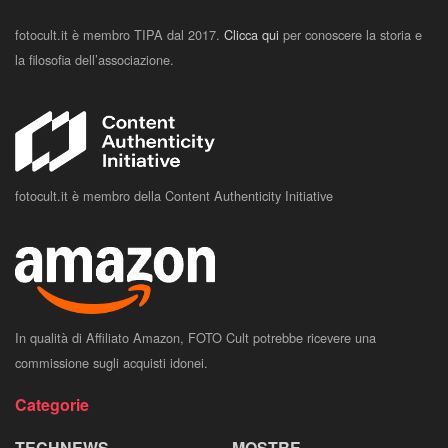
fotocult.it è membro TIPA dal 2017.
Clicca qui
per conoscere la storia e
la filosofia dell’associazione.
fotocult.it è membro della Content Authenticity Initiative
In qualità di Affiliato Amazon, FOTO Cult potrebbe ricevere una
commissione sugli acquisti idonei.
Categorie
TECHNEWS
MOSTRE