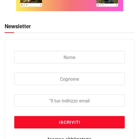
Newsletter