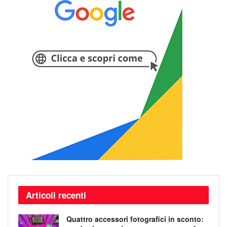
Articoli recenti
Quattro accessori fotografici in sconto: