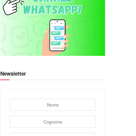
Newsletter