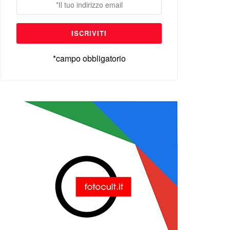
*campo obbligatorio