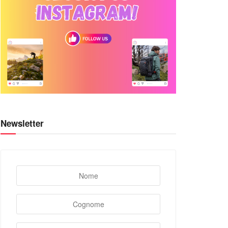
Newsletter