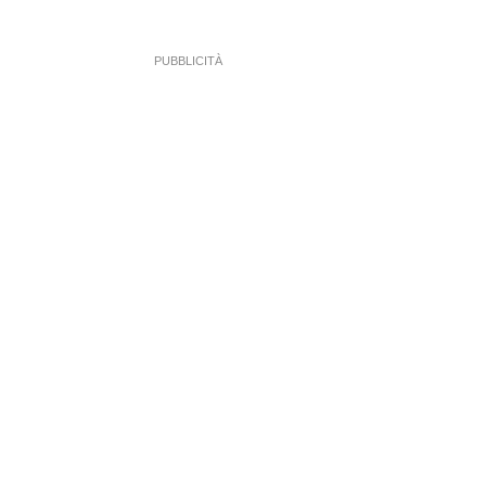
PUBBLICITÀ