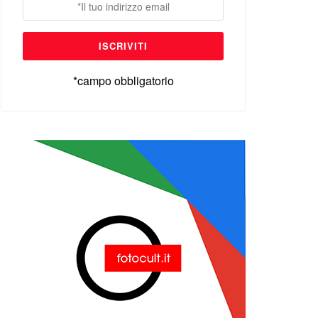
*campo obbligatorio