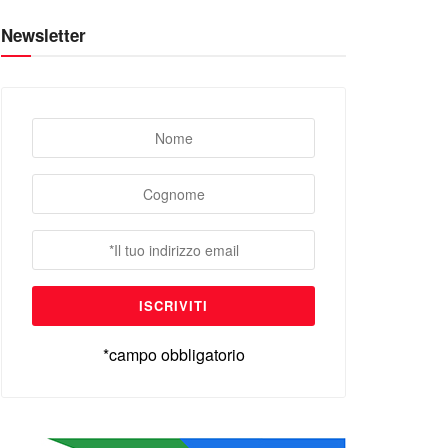
Newsletter
*campo obbligatorio