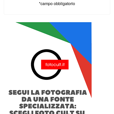
*campo obbligatorio