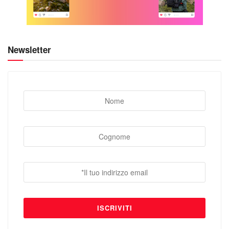
Newsletter