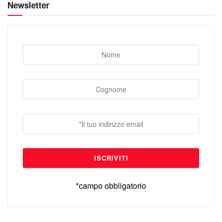
Newsletter
*campo obbligatorio