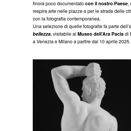
finora poco documentato
con il nostro Paese
,
respira arte nelle piazze e per le strade delle c
con la fotografia contemporanea.
Una selezione di quelle fotografie fa parte dell
bellezza
, visitabile al
Museo dell’Ara Pacis
di 
a Venezia e Milano a partire dal 10 aprile 2025.