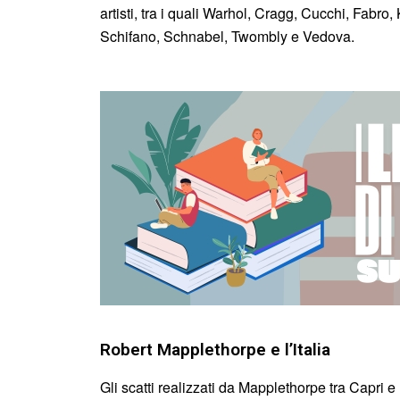
artisti, tra i quali Warhol, Cragg, Cucchi, Fabro,
Schifano, Schnabel, Twombly e Vedova.
Robert Mapplethorpe e l’Italia
Gli scatti realizzati da Mapplethorpe tra Capri 