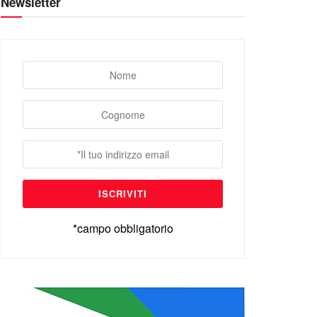
Newsletter
*campo obbligatorio