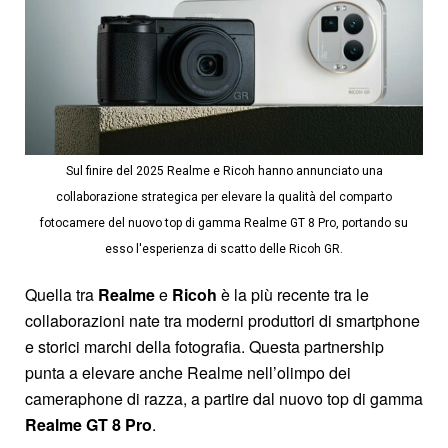
Sul finire del 2025 Realme e Ricoh hanno annunciato una
collaborazione strategica per elevare la qualità del comparto
fotocamere del nuovo top di gamma Realme GT 8 Pro, portando su
esso l'esperienza di scatto delle Ricoh GR.
Quella tra
Realme
e
Ricoh
è la più recente tra le
collaborazioni nate tra moderni produttori di smartphone
e storici marchi della fotografia. Questa partnership
punta a elevare anche Realme nell’olimpo dei
cameraphone di razza, a partire dal nuovo top di gamma
Realme GT 8 Pro
.