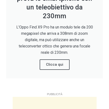
un teleobiettivo da
230mm
L'Oppo Find X9 Pro ha un modulo tele da 200
megapixel che arriva a 308mm di zoom
digitale, ma può utilizzare anche un
teleconverter ottico che genera una focale
reale di 230mm.
Clicca qui
PUBBLICITÀ