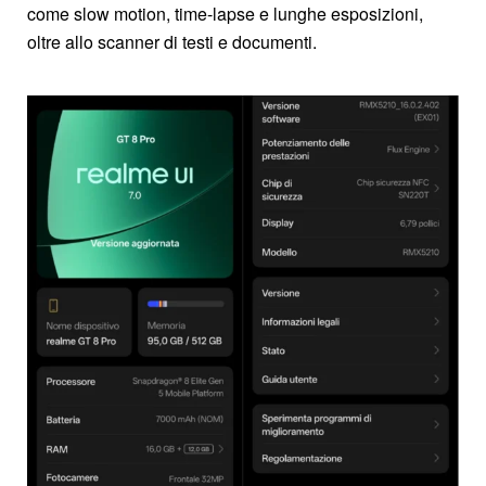
come slow motion, time-lapse e lunghe esposizioni,
oltre allo scanner di testi e documenti.