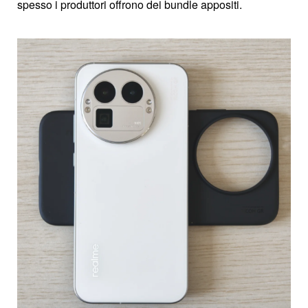
spesso i produttori offrono dei bundle appositi.