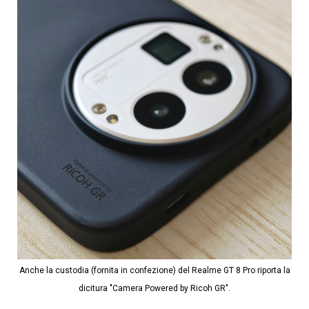
Anche la custodia (fornita in confezione) del Realme GT 8 Pro riporta la
dicitura "Camera Powered by Ricoh GR".