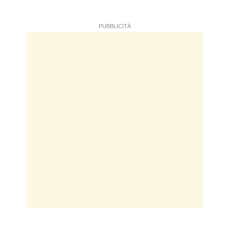
PUBBLICITÀ