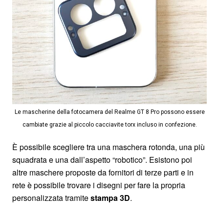
Le mascherine della fotocamera del Realme GT 8 Pro possono essere
cambiate grazie al piccolo cacciavite torx incluso in confezione.
È possibile scegliere tra una maschera rotonda, una più
squadrata e una dall’aspetto “robotico”. Esistono poi
altre maschere proposte da fornitori di terze parti e in
rete è possibile trovare i disegni per fare la propria
personalizzata tramite
stampa 3D
.