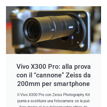
Vivo X300 Pro: alla prova
con il “cannone” Zeiss da
200mm per smartphone
Il Vivo X300 Pro con Zeiss Photography Kit
punta a sostituire una fotocamera: ce la può