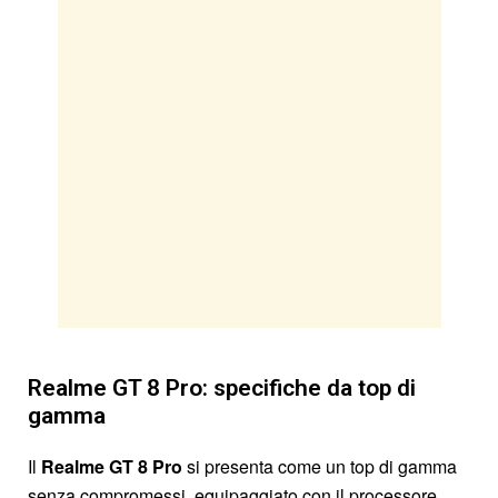
Realme GT 8 Pro: specifiche da top di
gamma
Il
Realme GT 8 Pro
si presenta come un top di gamma
senza compromessi, equipaggiato con il processore