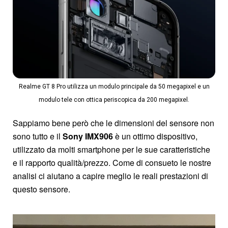
Realme GT 8 Pro utilizza un modulo principale da 50 megapixel e un
modulo tele con ottica periscopica da 200 megapixel.
Sappiamo bene però che le dimensioni del sensore non
sono tutto e il
Sony IMX906
è un ottimo dispositivo,
utilizzato da molti smartphone per le sue caratteristiche
e il rapporto qualità/prezzo. Come di consueto le nostre
analisi ci aiutano a capire meglio le reali prestazioni di
questo sensore.