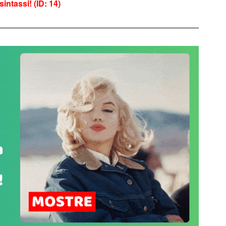
sintassi! (ID: 14)