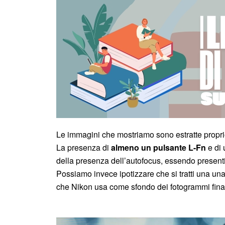
Le immagini che mostriamo sono estratte propri
La presenza di
almeno un pulsante L-Fn
e di 
della presenza dell’autofocus, essendo present
Possiamo invece ipotizzare che si tratti una un
che Nikon usa come sfondo dei fotogrammi fina