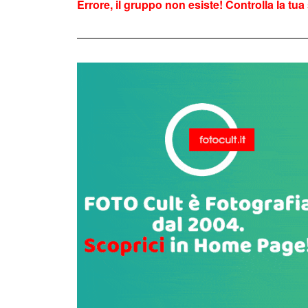
Errore, il gruppo non esiste! Controlla la tua 