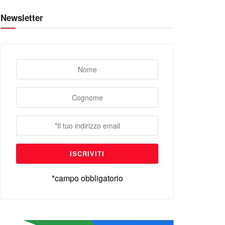
Newsletter
*campo obbligatorio