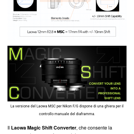
La versione del Laowa MSC per Nikon F/G dispone di una ghiera per il
controllo manuale del diaframma.
Il
Laowa Magic Shift Converter
, che consente la