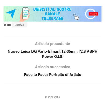
Tags:
Laowa
Articolo precedente
Nuovo Leica DG Vario-Elmarit 12-35mm f/2,8 ASPH
Power O.I.S.
Articolo successivo
Face to Face: Portraits of Artists
PUBBLICITÀ