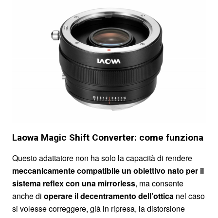
Laowa Magic Shift Converter: come funziona
Questo adattatore non ha solo la capacità di rendere
meccanicamente compatibile un obiettivo nato per il
sistema reflex con una mirrorless
, ma consente
anche di
o
perare il decentramento dell’ottica
nel caso
si volesse correggere, già in ripresa, la distorsione