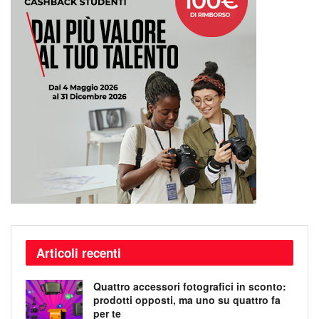
Articoli recenti
Quattro accessori fotografici in sconto:
prodotti opposti, ma uno su quattro fa
per te