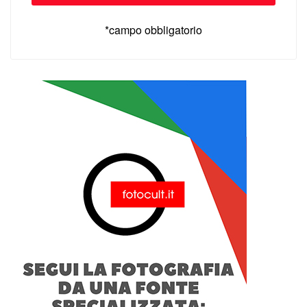
*campo obbligatorio