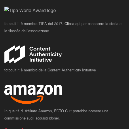
fotocult.it è membro TIPA dal 2017.
Clicca qui
per conoscere la storia e
la filosofia dell’associazione.
fotocult.it è membro della Content Authenticity Initiative
In qualità di Affiliato Amazon, FOTO Cult potrebbe ricevere una
commissione sugli acquisti idonei.