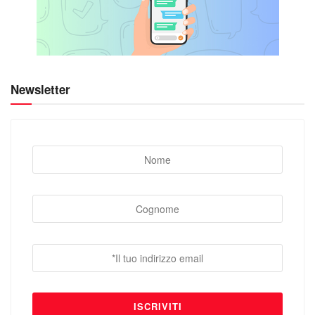
Newsletter