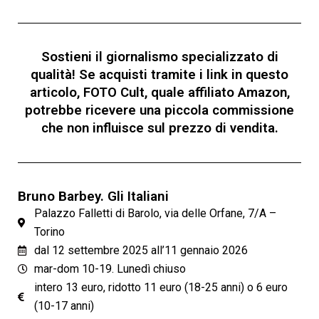
Sostieni il giornalismo specializzato di
qualità! Se acquisti tramite i link in questo
articolo, FOTO Cult, quale affiliato Amazon,
potrebbe ricevere una piccola commissione
che non influisce sul prezzo di vendita.
Bruno Barbey. Gli Italiani
Palazzo Falletti di Barolo, via delle Orfane, 7/A –
Torino
dal 12 settembre 2025 all’11 gennaio 2026
mar-dom 10-19. Lunedì chiuso
intero 13 euro, ridotto 11 euro (18-25 anni) o 6 euro
(10-17 anni)