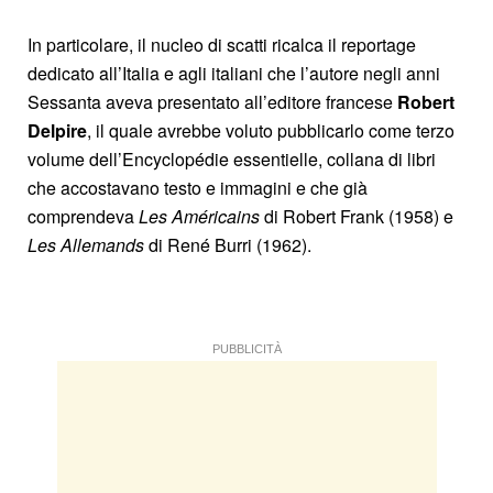
In particolare, il nucleo di scatti ricalca il reportage
dedicato all’Italia e agli italiani che l’autore negli anni
Sessanta aveva presentato all’editore francese
Robert
Delpire
, il quale avrebbe voluto pubblicarlo come terzo
volume dell’Encyclopédie essentielle, collana di libri
che accostavano testo e immagini e che già
comprendeva
Les Américains
di Robert Frank (1958) e
Les Allemands
di René Burri (1962).
PUBBLICITÀ