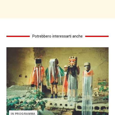
Potrebbero interessarti anche
IN PROGRAMMA