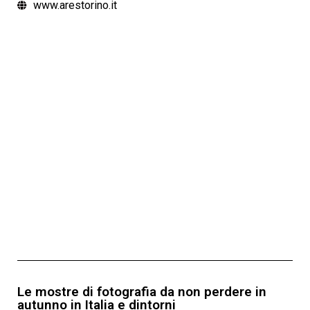
www.arestorino.it
Le mostre di fotografia da non perdere in
autunno in Italia e dintorni