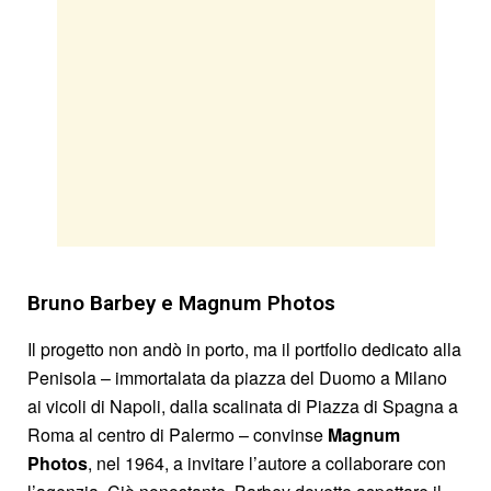
Bruno Barbey e Magnum Photos
Il progetto non andò in porto, ma il portfolio dedicato alla
Penisola – immortalata da piazza del Duomo a Milano
ai vicoli di Napoli, dalla scalinata di Piazza di Spagna a
Roma al centro di Palermo – convinse
Magnum
Photos
, nel 1964, a invitare l’autore a collaborare con