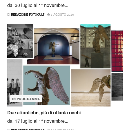
dal 30 luglio al 1° novembre...
DI
REDAZIONE FOTOCULT
3 AGOSTO 2026
IN PROGRAMMA
Due ali antiche, più di ottanta occhi
dal 17 luglio al 1° novembre...