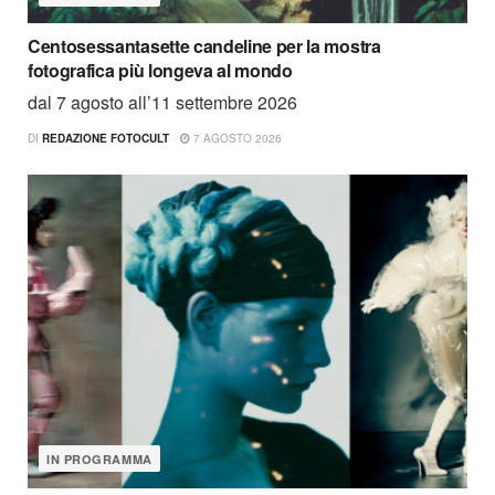
Centosessantasette candeline per la mostra
fotografica più longeva al mondo
dal 7 agosto all’11 settembre 2026
DI
REDAZIONE FOTOCULT
7 AGOSTO 2026
IN PROGRAMMA