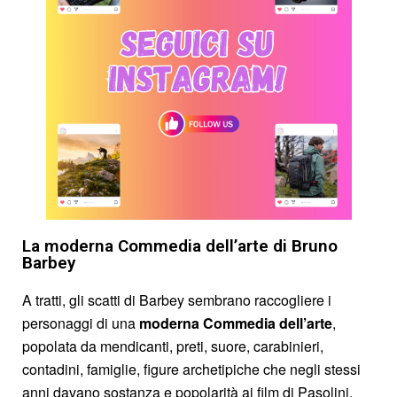
La moderna Commedia dell’arte di Bruno
Barbey
A tratti, gli scatti di Barbey sembrano raccogliere i
personaggi di una
moderna Commedia dell’arte
,
popolata da mendicanti, preti, suore, carabinieri,
contadini, famiglie, figure archetipiche che negli stessi
anni davano sostanza e popolarità ai film di Pasolini,