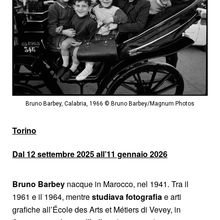
Bruno Barbey, Calabria, 1966 © Bruno Barbey/Magnum Photos
Torino
Dal 12 settembre 2025 all’11 gennaio 2026
Bruno Barbey
nacque in Marocco, nel 1941. Tra il
1961 e il 1964, mentre
studiava fotografia
e arti
grafiche all’École des Arts et Métiers di Vevey, in