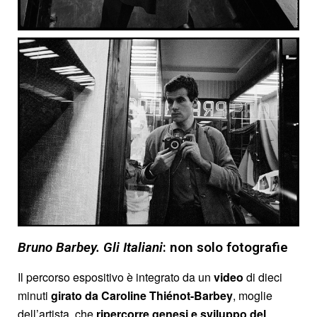
Bruno Barbey. Gli Italiani
: non solo fotografie
Il percorso espositivo è integrato da un
video
di dieci
minuti
girato da Caroline Thiénot-Barbey
, moglie
dell’artista, che
ripercorre genesi e sviluppo del