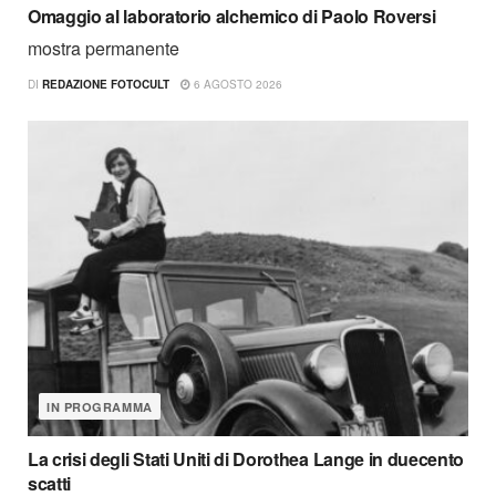
Omaggio al laboratorio alchemico di Paolo Roversi
mostra permanente
DI
REDAZIONE FOTOCULT
6 AGOSTO 2026
IN PROGRAMMA
La crisi degli Stati Uniti di Dorothea Lange in duecento
scatti