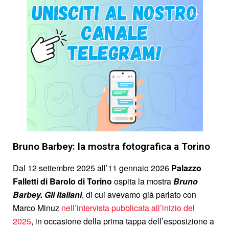
Bruno Barbey: la mostra fotografica a Torino
Dal 12 settembre 2025 all’11 gennaio 2026
Palazzo
Falletti di Barolo di Torino
ospita la mostra
Bruno
Barbey. Gli Italiani
, di cui avevamo già parlato con
Marco Minuz
nell’intervista pubblicata all’inizio del
2025
, in occasione della prima tappa dell’esposizione a