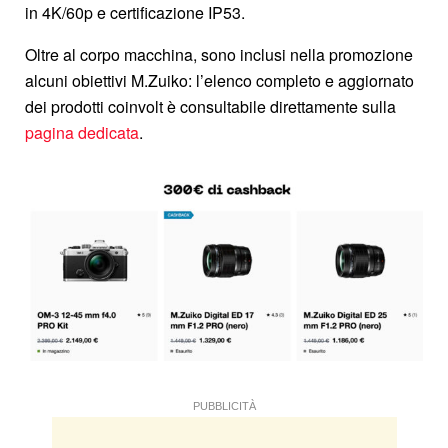
in 4K/60p e certificazione IP53.
Oltre al corpo macchina, sono inclusi nella promozione
alcuni obiettivi M.Zuiko: l’elenco completo e aggiornato
dei prodotti coinvolt è consultabile direttamente sulla
pagina dedicata
.
PUBBLICITÀ