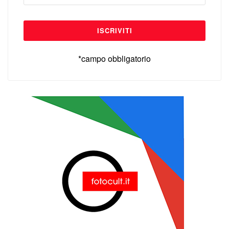
*campo obbligatorio