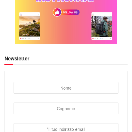
Newsletter