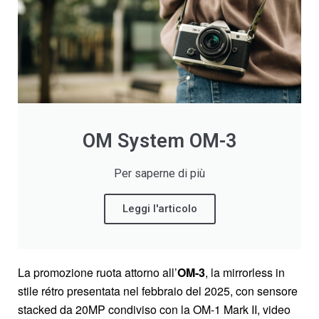
OM System OM-3
Per saperne di più
Leggi l'articolo
La promozione ruota attorno all’
OM-3
, la mirrorless in
stile rétro presentata nel febbraio del 2025, con sensore
stacked da 20MP condiviso con la OM-1 Mark II, video