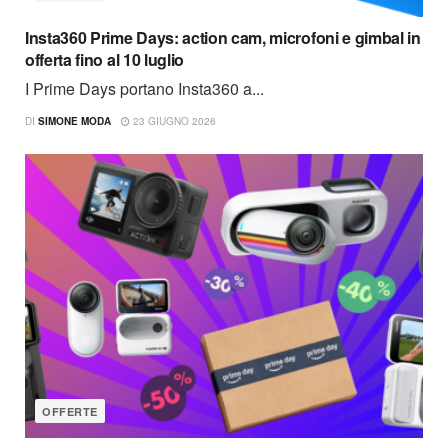
Insta360 Prime Days: action cam, microfoni e gimbal in
offerta fino al 10 luglio
I Prime Days portano Insta360 a...
DI
SIMONE MODA
23 GIUGNO 2026
OFFERTE