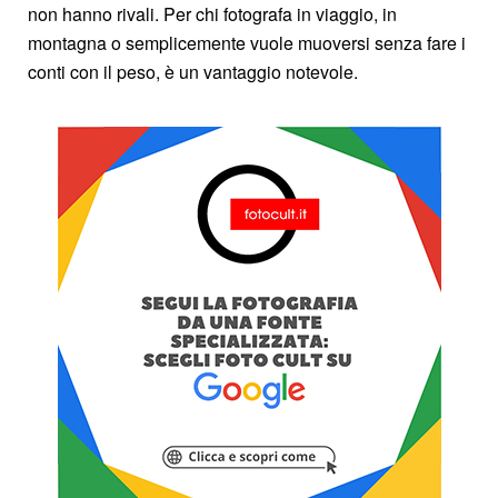
non hanno rivali. Per chi fotografa in viaggio, in
montagna o semplicemente vuole muoversi senza fare i
conti con il peso, è un vantaggio notevole.