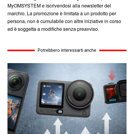
MyOMSYSTEM e iscrivendosi alla newsletter del
marchio. La promozione è limitata a un prodotto per
persona, non è cumulabile con altre iniziative in corso
ed è soggetta a modifiche senza preavviso.
Potrebbero interessarti anche