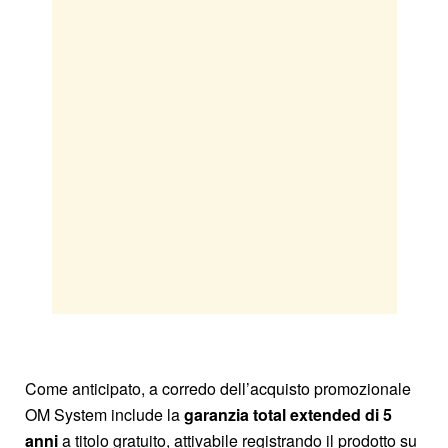
Come anticipato, a corredo dell’acquisto promozionale
OM System include la
garanzia total extended di 5
anni
a titolo gratuito, attivabile registrando il prodotto su