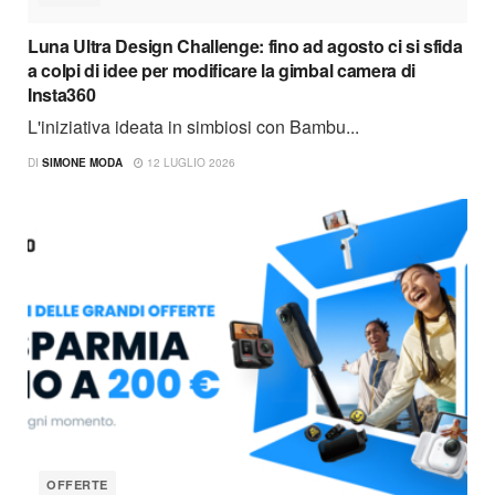
Luna Ultra Design Challenge: fino ad agosto ci si sfida
a colpi di idee per modificare la gimbal camera di
Insta360
L'iniziativa ideata in simbiosi con Bambu...
DI
SIMONE MODA
12 LUGLIO 2026
OFFERTE