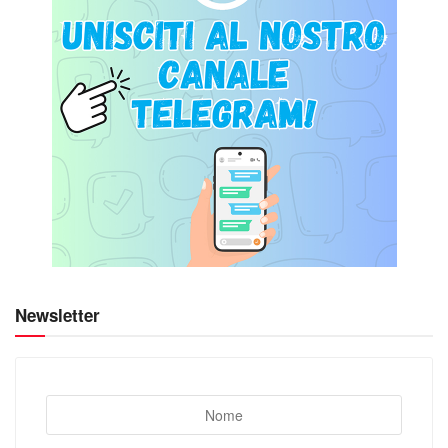
Newsletter