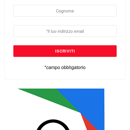
*campo obbligatorio