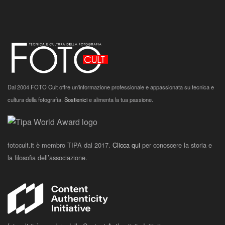
Dal 2004 FOTO Cult offre un'informazione professionale e appassionata su tecnica e
cultura della fotografia.
Sostienici
e alimenta la tua passione.
fotocult.it è membro TIPA dal 2017.
Clicca qui
per conoscere la storia e
la filosofia dell’associazione.