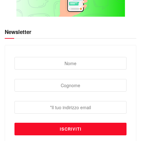
Newsletter