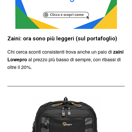
Zaini: ora sono più leggeri (sul portafoglio)
Chi cerca sconti consistenti trova anche un paio di
zaini
Lowepro
al prezzo più basso di sempre, con ribassi di
oltre il 20%.