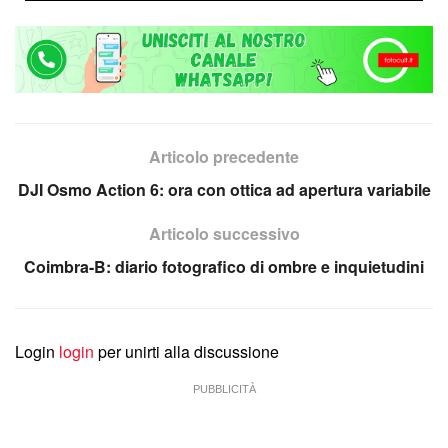
Articolo precedente
DJI Osmo Action 6: ora con ottica ad apertura variabile
Articolo successivo
Coimbra-B: diario fotografico di ombre e inquietudini
Login
login
per unirti alla discussione
PUBBLICITÀ