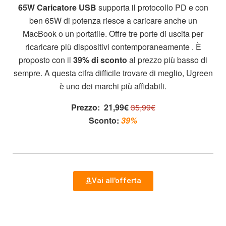
65W Caricatore USB
supporta il protocollo PD e con
ben 65W di potenza riesce a caricare anche un
MacBook o un portatile. Offre tre porte di uscita per
ricaricare più dispositivi contemporaneamente . È
proposto con il
39% di sconto
al prezzo più basso di
sempre. A questa cifra difficile trovare di meglio, Ugreen
è uno dei marchi più affidabili.
Prezzo:
21,99€
35,99€
Sconto:
39%
Vai all'offerta