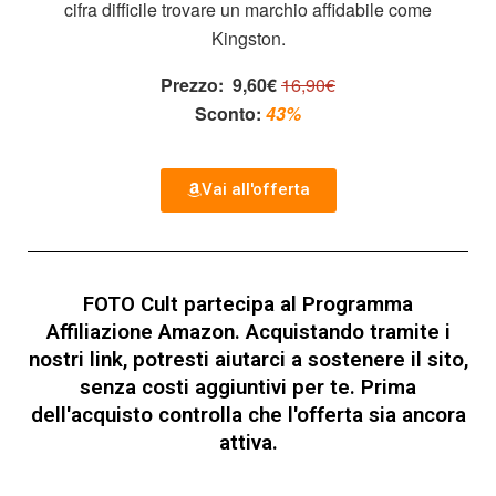
cifra difficile trovare un marchio affidabile come
Kingston.
Prezzo:
9,60€
16,90€
Sconto:
43%
Vai all'offerta
FOTO Cult partecipa al Programma
Affiliazione Amazon. Acquistando tramite i
nostri link, potresti aiutarci a sostenere il sito,
senza costi aggiuntivi per te. Prima
dell'acquisto controlla che l'offerta sia ancora
attiva.