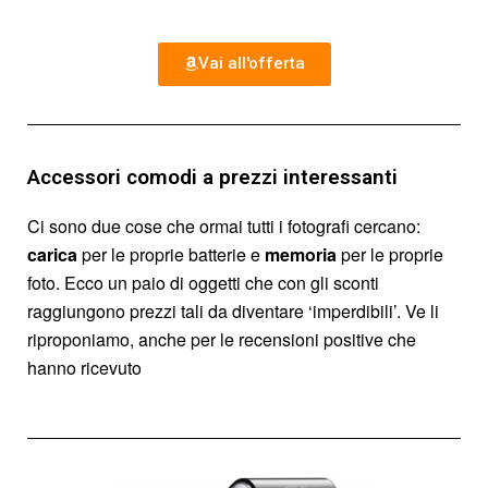
Vai all'offerta
Accessori comodi a prezzi interessanti
Ci sono due cose che ormai tutti i fotografi cercano:
carica
per le proprie batterie e
memoria
per le proprie
foto. Ecco un paio di oggetti che con gli sconti
raggiungono prezzi tali da diventare ‘imperdibili’. Ve li
riproponiamo, anche per le recensioni positive che
hanno ricevuto