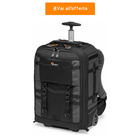
Vai all'offerta