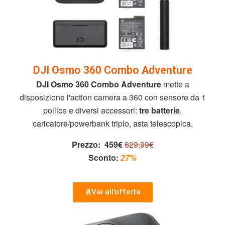
DJI Osmo 360 Combo Adventure
DJI Osmo 360 Combo Adventure
mette a
disposizione l'action camera a 360 con sensore da 1
pollice e diversi accessori:
tre batterie
,
caricatore/powerbank triplo, asta telescopica.
Prezzo:
459€
629,99€
Sconto:
27%
Vai all'offerta