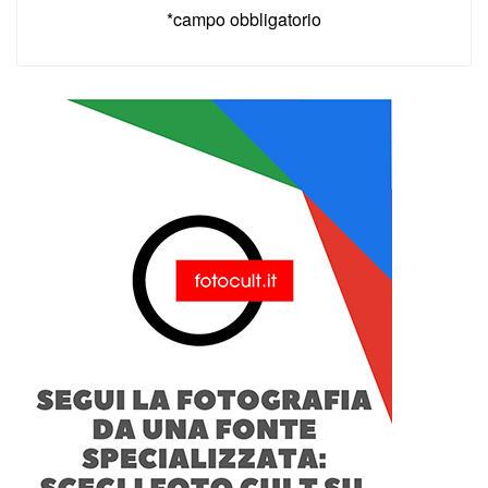
*campo obbligatorio