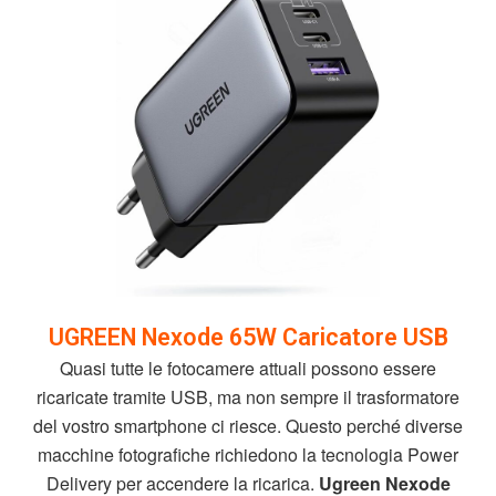
UGREEN Nexode 65W Caricatore USB
Quasi tutte le fotocamere attuali possono essere
ricaricate tramite USB, ma non sempre il trasformatore
del vostro smartphone ci riesce. Questo perché diverse
macchine fotografiche richiedono la tecnologia Power
Delivery per accendere la ricarica.
Ugreen Nexode