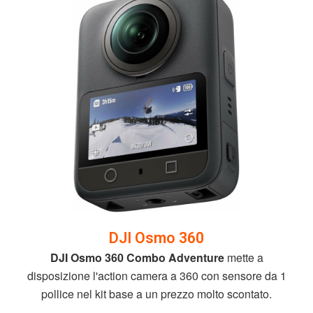
DJI Osmo 360
DJI Osmo 360 Combo Adventure
mette a
disposizione l'action camera a 360 con sensore da 1
pollice nel kit base a un prezzo molto scontato.