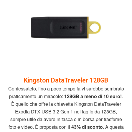
Kingston DataTraveler 128GB
Confessatelo, fino a poco tempo fa vi sarebbe sembrato
praticamente un miracolo:
128GB a meno di 10 euro!
.
È quello che offre la chiavetta Kingston DataTraveler
Exodia DTX USB 3.2 Gen 1 nel taglio da 128GB,
sempre utile da avere in tasca o in borsa per trasferire
foto e video. È proposta con il
43% di sconto
. A questa