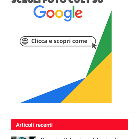
Articoli recenti