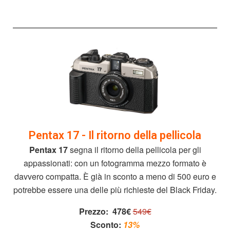
Pentax 17 - Il ritorno della pellicola
Pentax 17
segna il ritorno della pellicola per gli
appassionati: con un fotogramma mezzo formato è
davvero compatta. È già in sconto a meno di 500 euro e
potrebbe essere una delle più richieste del Black Friday.
Prezzo:
478€
549€
Sconto:
13%