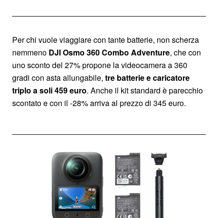
Per chi vuole viaggiare con tante batterie, non scherza
nemmeno
DJI Osmo 360 Combo Adventure
, che con
uno sconto del 27% propone la videocamera a 360
gradi con asta allungabile,
tre batterie e caricatore
triplo a soli 459 euro
. Anche il kit standard è parecchio
scontato e con il -28% arriva al prezzo di 345 euro.