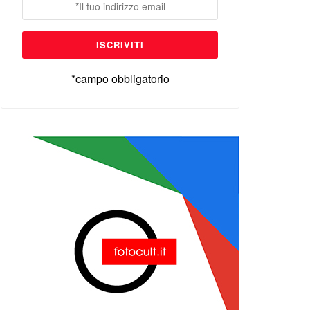
*campo obbligatorio