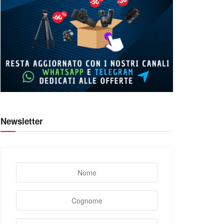
Newsletter