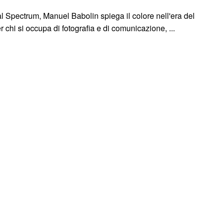
al Spectrum, Manuel Babolin spiega il colore nell'era del
 chi si occupa di fotografia e di comunicazione, ...